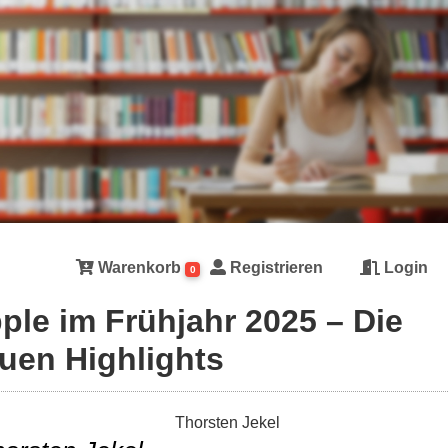
Warenkorb
Registrieren
Login
0
ple im Frühjahr 2025 – Die
uen Highlights