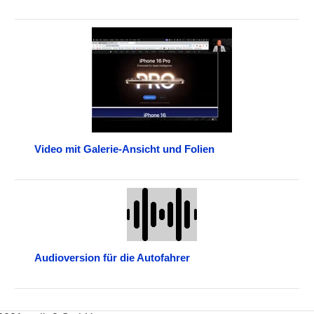
Video mit Galerie-Ansicht und Folien
Audioversion für die Autofahrer