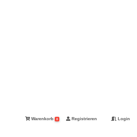
Warenkorb
Registrieren
Login
0