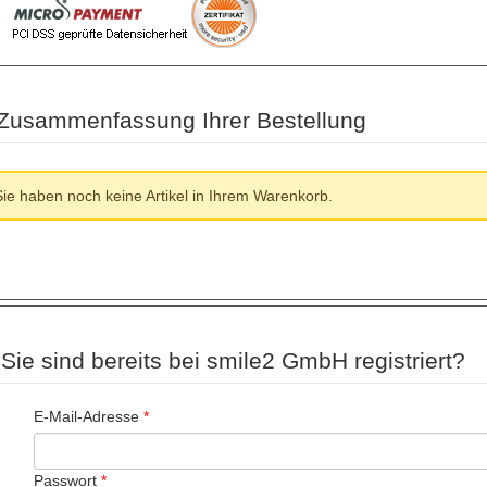
Zusammenfassung Ihrer Bestellung
Sie haben noch keine Artikel in Ihrem Warenkorb.
Sie sind bereits bei smile2 GmbH registriert?
E-Mail-Adresse
*
Passwort
*