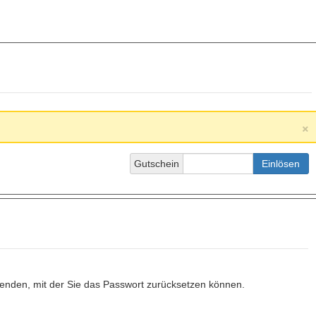
×
Gutschein
Einlösen
senden, mit der Sie das Passwort zurücksetzen können.