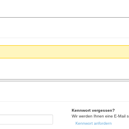
Kennwort vergessen?
Wir werden Ihnen eine E-Mail 
Kennwort anfordern