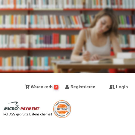
Warenkorb
Registrieren
Login
0