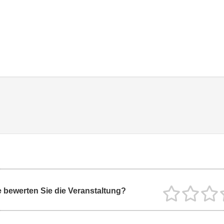
 bewerten Sie die Veranstaltung?