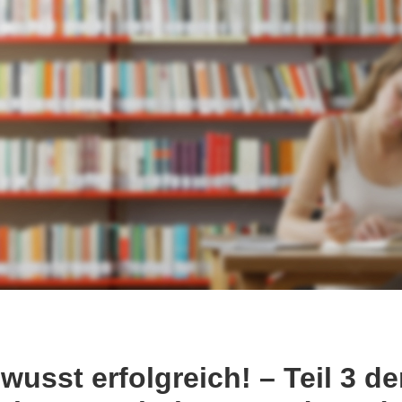
wusst erfolgreich! – Teil 3 d