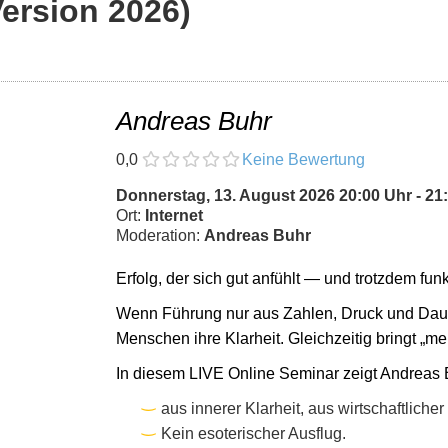
ersion 2026)
Andreas Buhr
0,0
Keine Bewertung
Donnerstag, 13. August 2026 20:00 Uhr - 21
Ort:
Internet
Moderation:
Andreas Buhr
Erfolg, der sich gut anfühlt — und trotzdem funkt
Wenn Führung nur aus Zahlen, Druck und Dauer
Menschen ihre Klarheit. Gleichzeitig bringt „
In diesem LIVE Online Seminar zeigt Andreas B
aus innerer Klarheit, aus wirtschaftlic
Kein esoterischer Ausflug.