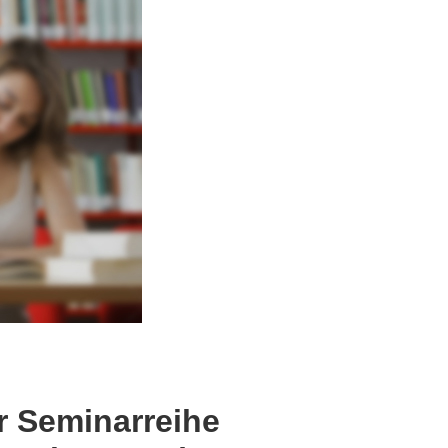
er Seminarreihe