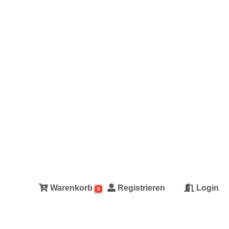
Warenkorb
Registrieren
Login
0