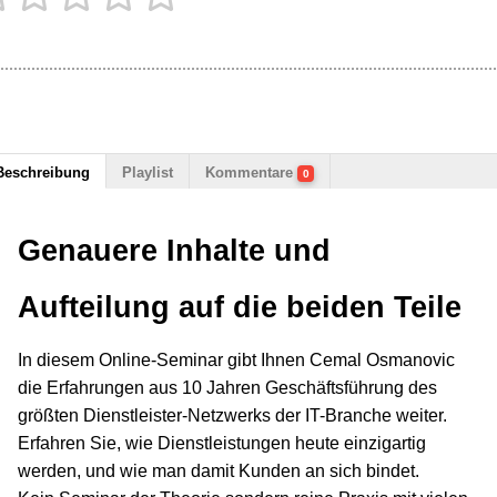
Beschreibung
Playlist
Kommentare
0
Genauere Inhalte und
Aufteilung auf die beiden Teile
In diesem Online-Seminar gibt Ihnen Cemal Osmanovic
die Erfahrungen aus 10 Jahren Geschäftsführung des
größten Dienstleister-Netzwerks der IT-Branche weiter.
Erfahren Sie, wie Dienstleistungen heute einzigartig
werden, und wie man damit Kunden an sich bindet.