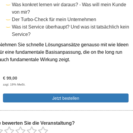
Was konkret lernen wir daraus? - Was will mein Kunde
von mir?
Der Turbo-Check für mein Unternehmen
Was ist Service überhaupt? Und was ist tatsächlich kein
Service?
Nehmen Sie schnelle Lösungsansätze genauso mit wie Ideen
für eine fundamentale Basisanpassung, die on the long run
auch fundamentale Wirkung zeigt.
€
99,00
zzgl. 19% MwSt.
Jetzt bestellen
 bewerten Sie die Veranstaltung?