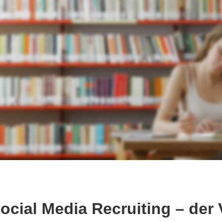
ocial Media Recruiting – der