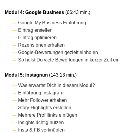
Modul 4: Google Business
(66:43 min.)
Google My Business Einführung
Eintrag erstellen
Eintrag optimieren
Rezensionen erhalten
Google-Bewertungen gezielt einholen
So holst Du viele Bewertungen in kurzer Zeit ein
Modul 5: Instagram
(143:13 min.)
Was erwartet Dich in diesem Modul?
Einführung Instagram
Mehr Follower erhalten
Story-Highlights erstellen
Mehrere Profillinks einfügen
Insights richtig nutzen
Insta & FB verknüpfen