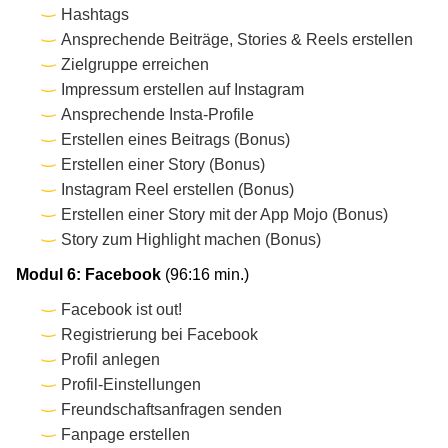
Hashtags
Ansprechende Beiträge, Stories & Reels erstellen
Zielgruppe erreichen
Impressum erstellen auf Instagram
Ansprechende Insta-Profile
Erstellen eines Beitrags (Bonus)
Erstellen einer Story (Bonus)
Instagram Reel erstellen (Bonus)
Erstellen einer Story mit der App Mojo (Bonus)
Story zum Highlight machen (Bonus)
Modul 6: Facebook
(96:16 min.)
Facebook ist out!
Registrierung bei Facebook
Profil anlegen
Profil-Einstellungen
Freundschaftsanfragen senden
Fanpage erstellen