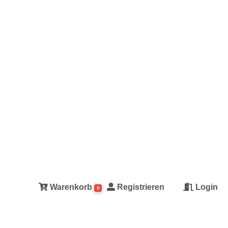
Warenkorb
Registrieren
Login
0