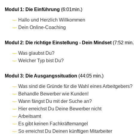
Modul 1: Die Einführung
(6:01min.)
Hallo und Herzlich Willkommen
Dein Online-Coaching
Modul 2: Die richtige Einstellung - Dein Mindset
(7:52 min.
Was glaubst Du?
Welcher Typ bist Du?
Modul 3: Die Ausgangssituation
(44:05 min.)
Was sind die Gründe für die Wahl eines Arbeitgebers?
Behandle Bewerber wie Kunden!
Wann fängst Du mit der Suche an?
Hier erreichst Du Deine Bewerber nicht
Arbeitsamt
Es gibt keinen Fachkräftemangel
So erreichst Du Deinen künftigen Mitarbeiter