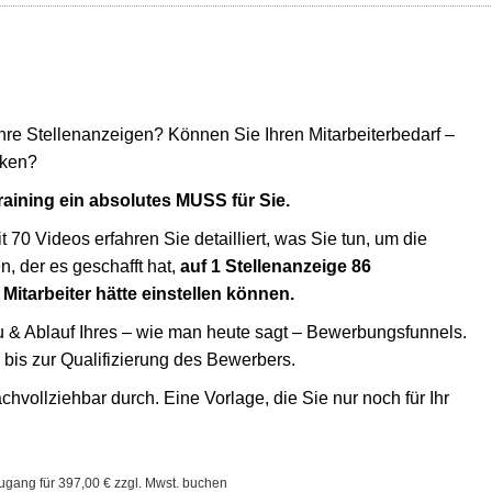
 Stellenanzeigen? Können Sie Ihren Mitarbeiterbedarf –
cken?
aining ein absolutes MUSS für Sie.
70 Videos erfahren Sie detailliert, was Sie tun, um die
, der es geschafft hat,
auf 1 Stellenanzeige 86
itarbeiter hätte einstellen können.
& Ablauf Ihres – wie man heute sagt – Bewerbungsfunnels.
bis zur Qualifizierung des Bewerbers.
chvollziehbar durch. Eine Vorlage, die Sie nur noch für Ihr
ugang für 397,00 € zzgl. Mwst. buchen