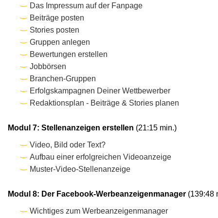
Das Impressum auf der Fanpage
Beiträge posten
Stories posten
Gruppen anlegen
Bewertungen erstellen
Jobbörsen
Branchen-Gruppen
Erfolgskampagnen Deiner Wettbewerber
Redaktionsplan - Beiträge & Stories planen
Modul 7: Stellenanzeigen erstellen
(21:15 min.)
Video, Bild oder Text?
Aufbau einer erfolgreichen Videoanzeige
Muster-Video-Stellenanzeige
Modul 8: Der Facebook-Werbeanzeigenmanager
(139:48 
Wichtiges zum Werbeanzeigenmanager