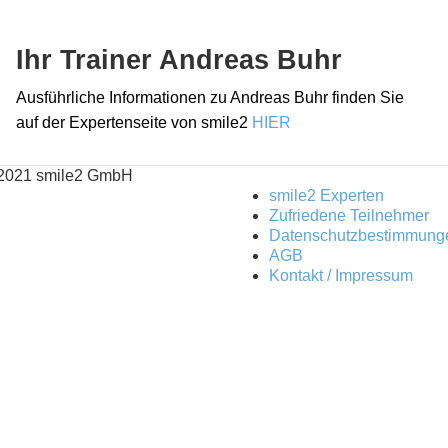
Ihr Trainer Andreas Buhr
Ausführliche Informationen zu Andreas Buhr finden Sie
auf der Expertenseite von smile2
HIER
2021 smile2 GmbH
smile2 Experten
Zufriedene Teilnehmer
Datenschutzbestimmung
AGB
Kontakt / Impressum