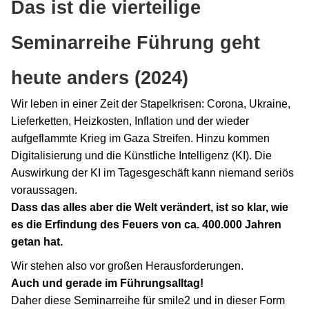
Das ist die vierteilige
Seminarreihe Führung geht
heute anders (2024)
Wir leben in einer Zeit der Stapelkrisen: Corona, Ukraine,
Lieferketten, Heizkosten, Inflation und der wieder
aufgeflammte Krieg im Gaza Streifen. Hinzu kommen
Digitalisierung und die Künstliche Intelligenz (KI). Die
Auswirkung der KI im Tagesgeschäft kann niemand seriös
voraussagen.
Dass das alles aber die Welt verändert, ist so klar, wie
es die Erfindung des Feuers von ca. 400.000 Jahren
getan hat.
Wir stehen also vor großen Herausforderungen.
Auch und gerade im Führungsalltag!
Daher diese Seminarreihe für smile2 und in dieser Form