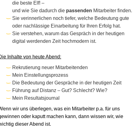
die beste Elf! –
und wie Sie dadurch die
passenden
Mitarbeiter finden.
Sie verinnerlichen noch tiefer, welche Bedeutung gute
oder nachlässige Einarbeitung für Ihren Erfolg hat.
Sie verstehen, warum das Gespräch in der heutigen
digital werdenden Zeit hochmodern ist.
Die Inhalte von heute Abend:
Rekrutierung neuer Mitarbeitenden
Mein Einstellungsprozess
Die Bedeutung der Gespräche in der heutigen Zeit
Führung auf Distanz – Gut? Schlecht? Wie?
Mein Resultatsjournal
Wenn wir uns überlegen, was ein Mitarbeiter p.a. für uns
gewinnen oder kaputt machen kann, dann wissen wir, wie
wichtig dieser Abend ist.