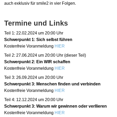
auch exklusiv für smile2 in vier Folgen.
Termine und Links
Teil 1: 22.02.2024 um 20:00 Uhr
Schwerpunkt 1: Sich selbst führen
Kostenfreie Voranmeldung
HIER
Teil 2: 27.06.2024 um 20:00 Uhr (dieser Teil)
Schwerpunkt 2: Ein WIR schaffen
Kostenfreie Voranmeldung
HIER
Teil 3: 26.09.2024 um 20:00 Uhr
Schwerpunkt 3: Menschen finden und verbinden
Kostenfreie Voranmeldung
HIER
Teil 4: 12.12.2024 um 20:00 Uhr
Schwerpunkt 3: Warum wir gewinnen oder verllieren
Kostenfreie Voranmeldung
HIER