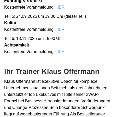
Führung & Konflikt
Kostenfreie Voranmeldung
HIER
Teil 5: 24.09.2025 um 19:00 Uhr (dieser Teil)
Kultur
Kostenfreie Voranmeldung
HIER
Teil 6: 18.11.2025 um 19:00 Uhr
Achtsamkeit
Kostenfreie Voranmeldung
HIER
Ihr Trainer Klaus Offermann
Klaus Offermann ist exekutive Coach für komplexe
Unternehmensituationen.Seit mehr als drei Jahrzehnten
unterstützt er top Exekutives mit Hilfe seiner 2WAR-
Formel bei Business Herausforderungen, Veränderungen
und Change-Prozessen.Sein besonderer Schwerpunkt
liegt auf wertebasierender Führung.Als Bestsellerautor