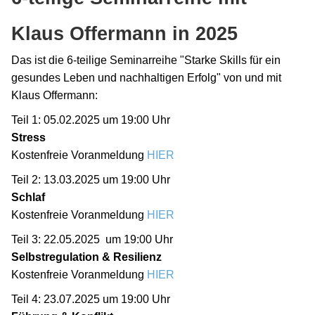
Klaus Offermann in 2025
Das ist die 6-teilige Seminarreihe "Starke Skills für ein
gesundes Leben und nachhaltigen Erfolg" von und mit
Klaus Offermann:
Teil 1: 05.02.2025 um 19:00 Uhr
Stress
Kostenfreie Voranmeldung
HIER
Teil 2: 13.03.2025 um 19:00 Uhr
Schlaf
Kostenfreie Voranmeldung
HIER
Teil 3: 22.05.2025 um 19:00 Uhr
Selbstregulation & Resilienz
Kostenfreie Voranmeldung
HIER
Teil 4: 23.07.2025 um 19:00 Uhr