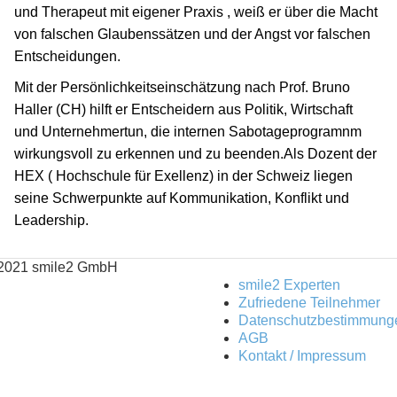
und Therapeut mit eigener Praxis , weiß er über die Macht
von falschen Glaubenssätzen und der Angst vor falschen
Entscheidungen.
Mit der Persönlichkeitseinschätzung nach Prof. Bruno
Haller (CH) hilft er Entscheidern aus Politik, Wirtschaft
und Unternehmertun, die internen Sabotageprogramnm
wirkungsvoll zu erkennen und zu beenden.Als Dozent der
HEX ( Hochschule für Exellenz) in der Schweiz liegen
seine Schwerpunkte auf Kommunikation, Konflikt und
Leadership.
2021 smile2 GmbH
smile2 Experten
Zufriedene Teilnehmer
Datenschutzbestimmung
AGB
Kontakt / Impressum